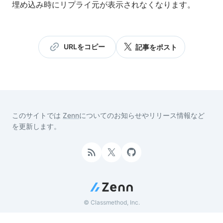
埋め込み時にリプライ元が表示されなくなります。
URLをコピー
記事をポスト
このサイトでは
Zenn
についてのお知らせやリリース情報など
を更新します。
© Classmethod, Inc.