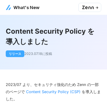
What's New
->
Content Security Policy を
導入しました
2023.07.18
に投稿
リリース
2023/07 より、セキュリティ強化のため Zenn の一部
のページで
Content Security Policy (CSP)
を導入しま
した。