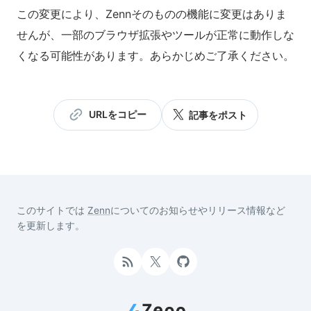
この変更により、Zennそのものの機能に変更はありま
せんが、一部のブラウザ拡張やツールが正常に動作しな
くなる可能性があります。あらかじめご了承ください。
URLをコピー
記事をポスト
このサイトでは
Zenn
についてのお知らせやリリース情報など
を更新します。