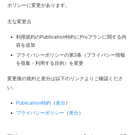
ポリシーに変更があります。
主な変更点
利用規約のPublication特約にProプランに関する内
容を追加
プライバシーポリシーの第3条（プライバシー情報
を収集・利用する目的）を変更
変更後の規約と差分は以下のリンクよりご確認くださ
い。
Publication特約
（
差分
）
プライバシーポリシー
（
差分
）