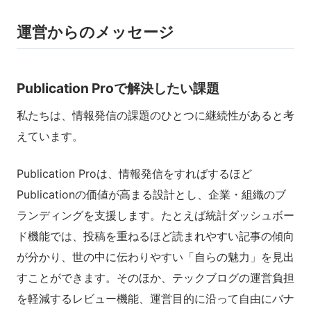
運営からのメッセージ
Publication Proで解決したい課題
私たちは、情報発信の課題のひとつに継続性があると考
えています。
Publication Proは、情報発信をすればするほど
Publicationの価値が高まる設計とし、企業・組織のブ
ランディングを支援します。たとえば統計ダッシュボー
ド機能では、投稿を重ねるほど読まれやすい記事の傾向
が分かり、世の中に伝わりやすい「自らの魅力」を見出
すことができます。そのほか、テックブログの運営負担
を軽減するレビュー機能、運営目的に沿って自由にバナ