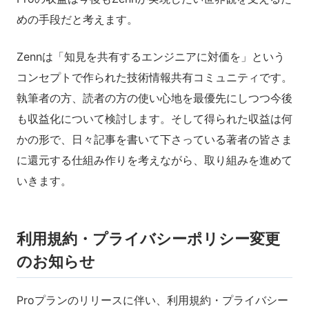
めの手段だと考えます。
Zennは「知見を共有するエンジニアに対価を」という
コンセプトで作られた技術情報共有コミュニティです。
執筆者の方、読者の方の使い心地を最優先にしつつ今後
も収益化について検討します。そして得られた収益は何
かの形で、日々記事を書いて下さっている著者の皆さま
に還元する仕組み作りを考えながら、取り組みを進めて
いきます。
利用規約・プライバシーポリシー変更
のお知らせ
Proプランのリリースに伴い、利用規約・プライバシー