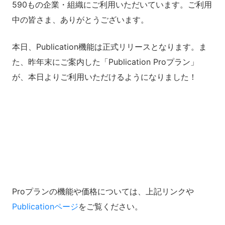
590もの企業・組織にご利用いただいています。ご利用
中の皆さま、ありがとうございます。
本日、Publication機能は正式リリースとなります。ま
た、昨年末にご案内した「Publication Proプラン」
が、本日よりご利用いただけるようになりました！
Proプランの機能や価格については、上記リンクや
Publicationページ
をご覧ください。