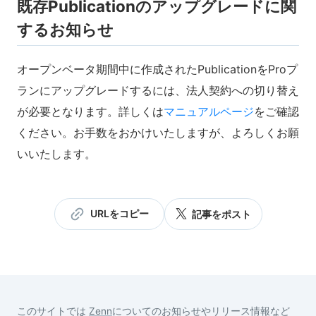
既存Publicationのアップグレードに関
するお知らせ
オープンベータ期間中に作成されたPublicationをProプ
ランにアップグレードするには、法人契約への切り替え
が必要となります。詳しくは
マニュアルページ
をご確認
ください。お手数をおかけいたしますが、よろしくお願
いいたします。
URLをコピー
記事をポスト
このサイトでは
Zenn
についてのお知らせやリリース情報など