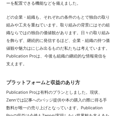
ーを配置できる機能などを備えました。
どの企業・組織も、それぞれの条件のもとで独自の取り
組みや工夫を重ねています。取り組みの背景にはその組
織ならではの独自の価値観があります。日々の取り組み
を飾らず、継続的に発信するほど、企業・組織の持つ価
値観や魅力はにじみ出るものだ私たちは考えています。
Publication Proは、今後も組織の継続的な情報発信を
支えます。
プラットフォームと収益のあり方
Publication Proは有料のプランとしました。現状、
Zennでは記事へのバッジ提供や本の購入の際に得る手
数料が唯一の売り上げとなっています。Publication
Proの収益は今後もZennが実現したい世界観を支えるた