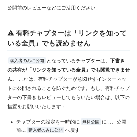
公開前のレビューなどにご活用ください。
⚠️ 有料チャプターは「リンクを知って
いる全員」でも読めません
となっているチャプターは、
下書き
購入者のみに公開
の共有が「リンクを知っている全員」でも閲覧できませ
ん。
これは、有料チャプターが意図せずインターネッ
トに公開されることを防ぐためです。もし、有料チャプ
ターの下書きもレビューしてもらいたい場合は、以下の
措置をお願いいたします：
チャプターの設定を一時的に
にし、公開
無料公開
前に
へ戻す
購入者のみに公開