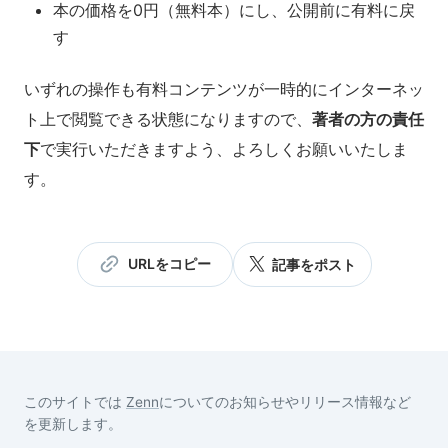
本の価格を0円（無料本）にし、公開前に有料に戻
す
いずれの操作も有料コンテンツが一時的にインターネッ
ト上で閲覧できる状態になりますので、
著者の方の責任
下
で実行いただきますよう、よろしくお願いいたしま
す。
URLをコピー
記事をポスト
このサイトでは
Zenn
についてのお知らせやリリース情報など
を更新します。