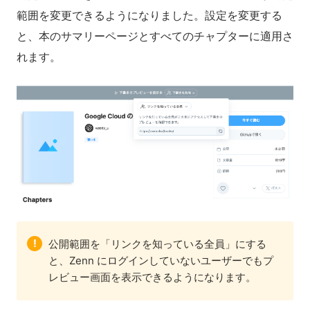
範囲を変更できるようになりました。設定を変更する
と、本のサマリーページとすべてのチャプターに適用さ
れます。
!
公開範囲を「リンクを知っている全員」にする
と、Zenn にログインしていないユーザーでもプ
レビュー画面を表示できるようになります。