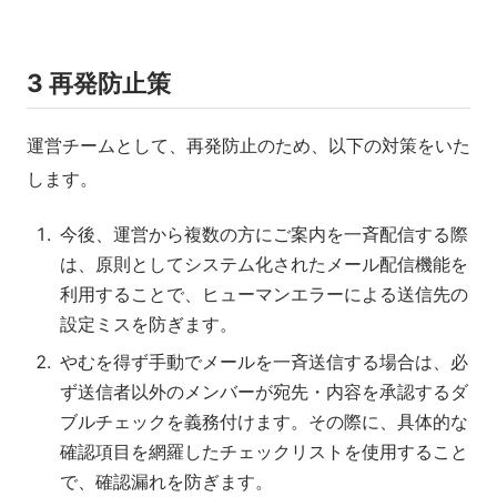
3 再発防止策
運営チームとして、再発防止のため、以下の対策をいた
します。
今後、運営から複数の方にご案内を一斉配信する際
は、原則としてシステム化されたメール配信機能を
利用することで、ヒューマンエラーによる送信先の
設定ミスを防ぎます。
やむを得ず手動でメールを一斉送信する場合は、必
ず送信者以外のメンバーが宛先・内容を承認するダ
ブルチェックを義務付けます。その際に、具体的な
確認項目を網羅したチェックリストを使用すること
で、確認漏れを防ぎます。