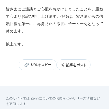
皆さまにご迷惑とご心配をおかけしましたことを、重ね
て心よりお詫び申し上げます。今後は、皆さまからの信
頼回復を第一に、再発防止の徹底にチーム一丸となって
努めます。
以上です。
URLをコピー
記事をポスト
このサイトでは
Zenn
についてのお知らせやリリース情報など
を更新します。