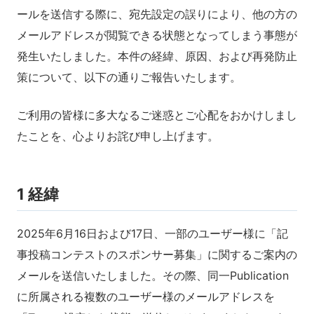
ールを送信する際に、宛先設定の誤りにより、他の方の
メールアドレスが閲覧できる状態となってしまう事態が
発生いたしました。本件の経緯、原因、および再発防止
策について、以下の通りご報告いたします。
ご利用の皆様に多大なるご迷惑とご心配をおかけしまし
たことを、心よりお詫び申し上げます。
1 経緯
2025年6月16日および17日、一部のユーザー様に「記
事投稿コンテストのスポンサー募集」に関するご案内の
メールを送信いたしました。その際、同一Publication
に所属される複数のユーザー様のメールアドレスを