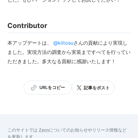
Contributor
本アップデートは、
@kiitosu
さんの貢献により実現し
ました。実現方法の調査から実装まですべてを行ってい
ただきました。多大なる貢献に感謝いたします！
URLをコピー
記事をポスト
このサイトでは
Zenn
についてのお知らせやリリース情報など
を更新します。