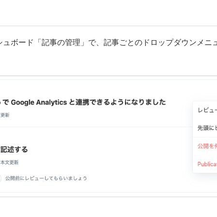
nのダッシュボード「記事の管理」で、記事ごとのドロップダウンメ