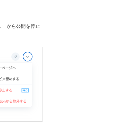
ニューから公開を停止