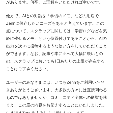
があります。何卒、ご理解をいただければ幸いです。
他方で、AIとの対話を「学習のメモ」などの用途で
Zennに保存したいニーズもあると考えています。この
点について、スクラップに関しては「学習ログなどを気
軽に残せるメモ」という位置付けであることから、AIの
出力を次々に投稿するような使い方をしていただくこと
ができます。なお、記事や本に比べて大幅に緩いもの
の、スクラップにおいても1日あたりの上限が存在する
ことはご了承ください。
ユーザーのみなさまには、いつもZennをご利用いただ
きありがとうございます。大多数の方々には直接関わる
ものではありませんが、コミュニティ全体への影響を踏
まえ、この度の内容をお伝えすることにいたしました。
引き続きZennをよろしくお願いいたします。