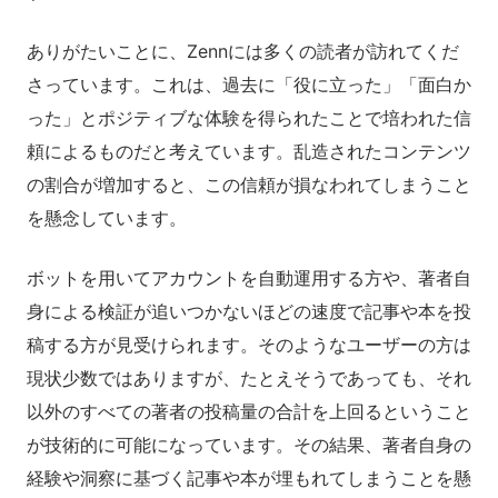
ありがたいことに、Zennには多くの読者が訪れてくだ
さっています。これは、過去に「役に立った」「面白か
った」とポジティブな体験を得られたことで培われた信
頼によるものだと考えています。乱造されたコンテンツ
の割合が増加すると、この信頼が損なわれてしまうこと
を懸念しています。
ボットを用いてアカウントを自動運用する方や、著者自
身による検証が追いつかないほどの速度で記事や本を投
稿する方が見受けられます。そのようなユーザーの方は
現状少数ではありますが、たとえそうであっても、それ
以外のすべての著者の投稿量の合計を上回るということ
が技術的に可能になっています。その結果、著者自身の
経験や洞察に基づく記事や本が埋もれてしまうことを懸