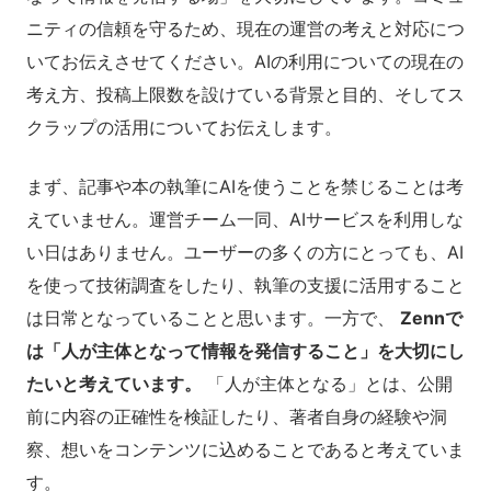
ニティの信頼を守るため、現在の運営の考えと対応につ
いてお伝えさせてください。AIの利用についての現在の
考え方、投稿上限数を設けている背景と目的、そしてス
クラップの活用についてお伝えします。
まず、記事や本の執筆にAIを使うことを禁じることは考
えていません。運営チーム一同、AIサービスを利用しな
い日はありません。ユーザーの多くの方にとっても、AI
を使って技術調査をしたり、執筆の支援に活用すること
は日常となっていることと思います。一方で、
Zennで
は「人が主体となって情報を発信すること」を大切にし
たいと考えています。
「人が主体となる」とは、公開
前に内容の正確性を検証したり、著者自身の経験や洞
察、想いをコンテンツに込めることであると考えていま
す。